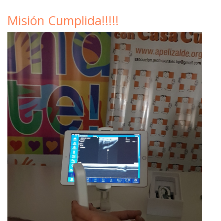
Misión Cumplida!!!!!