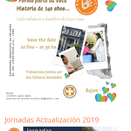
Jornadas Actualización 2019