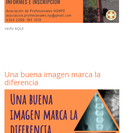
+Info AQUI
Una buena imagen marca la
diferencia