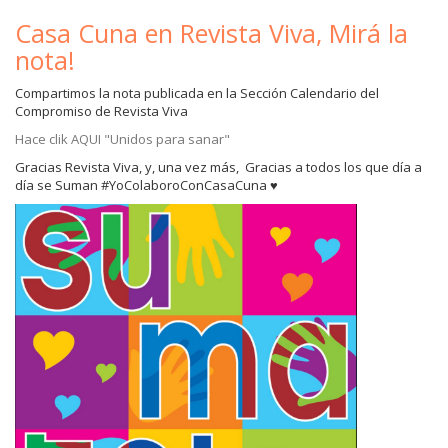
Casa Cuna en Revista Viva, Mirá la
nota!
Compartimos la nota publicada en la Sección Calendario del
Compromiso de Revista Viva
Hace clik AQUI "Unidos para sanar"
Gracias Revista Viva, y, una vez más, Gracias a todos los que día a
día se Suman #YoColaboroConCasaCuna ♥