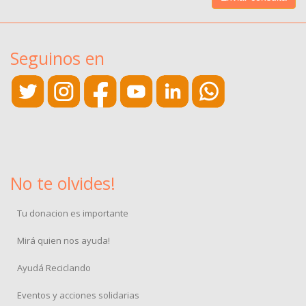
Seguinos en
No te olvides!
Tu donacion es importante
Mirá quien nos ayuda!
Ayudá Reciclando
Eventos y acciones solidarias