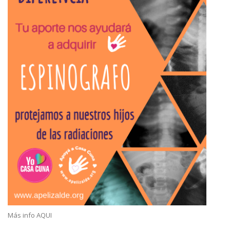
Más info AQUI