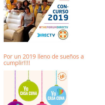
Por un 2019 lleno de sueños a
cumplir!!!!