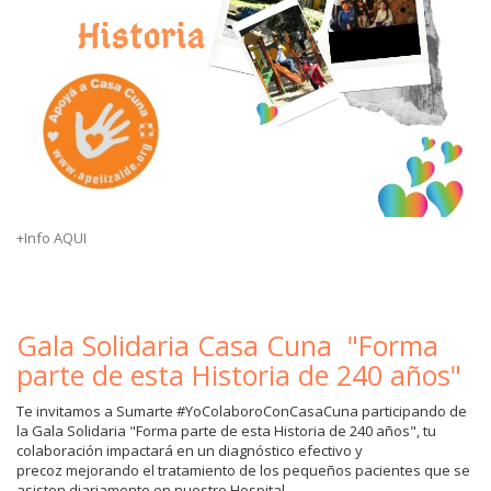
+Info AQUI
Gala Solidaria Casa Cuna "Forma
parte de esta Historia de 240 años"
Te invitamos a Sumarte #YoColaboroConCasaCuna participando de
la Gala Solidaria "Forma parte de esta Historia de 240 años", tu
colaboración impactará en un diagnóstico efectivo y
precoz mejorando el tratamiento de los pequeños pacientes que se
asisten diariamente en nuestro Hospital.