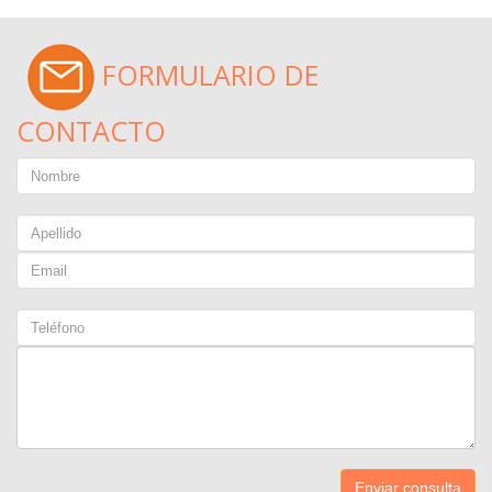
FORMULARIO DE
CONTACTO
Enviar consulta