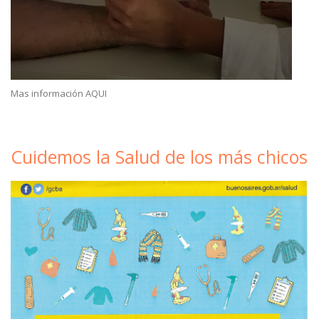
Mas información AQUI
Cuidemos la Salud de los más chicos