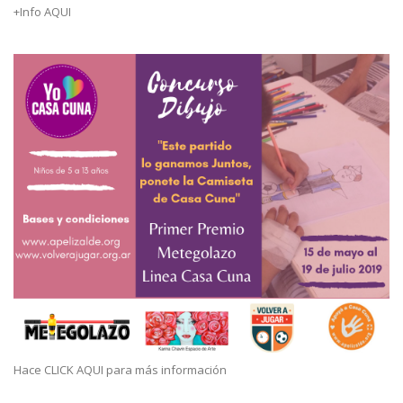
+Info AQUI
Hace CLICK AQUI para más información